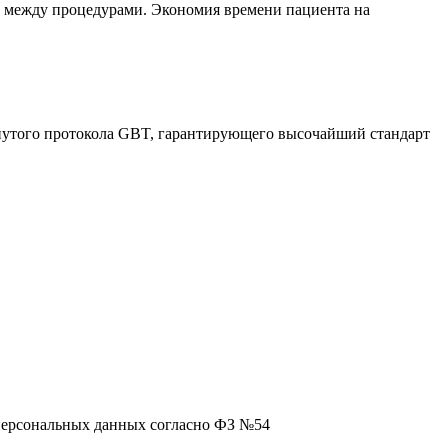
ва между процедурами. Экономия времени пациента на
утого протокола GBT, гарантирующего высочайший стандарт
персональных данных согласно ФЗ №54