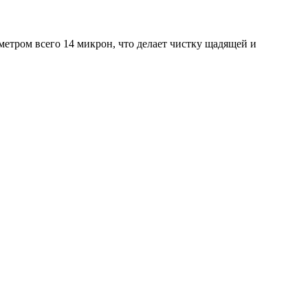
аметром всего 14 микрон, что делает чистку щадящей и