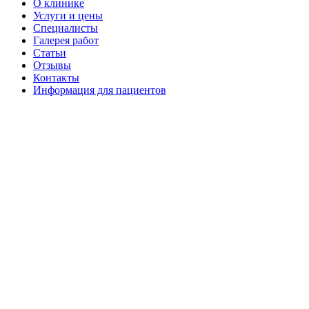
О клинике
Услуги и цены
Специалисты
Галерея работ
Статьи
Отзывы
Контакты
Информация для пациентов