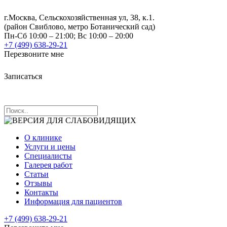
г.Москва, Сельскохозяйственная ул, 38, к.1.
(район Свиблово, метро Ботанический сад)
Пн-Сб 10:00 – 21:00; Вс 10:00 – 20:00
+7 (499) 638-29-21
Перезвоните мне
Записаться
О клинике
Услуги и цены
Специалисты
Галерея работ
Статьи
Отзывы
Контакты
Информация для пациентов
+7 (499) 638-29-21