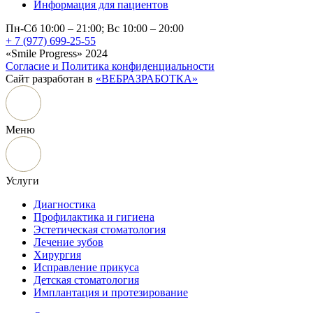
Информация для пациентов
Пн-Сб 10:00 – 21:00; Вс 10:00 – 20:00
+ 7 (977) 699-25-55
«Smile Progress» 2024
Согласие и Политика конфиденциальности
Сайт разработан в
«ВЕБРАЗРАБОТКА»
Меню
Услуги
Диагностика
Профилактика и гигиена
Эстетическая стоматология
Лечение зубов
Хирургия
Исправление прикуса
Детская стоматология
Имплантация и протезирование