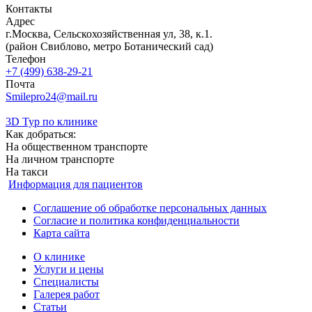
Контакты
Адрес
г.Москва, Сельскохозяйственная ул, 38, к.1.
(район Свиблово, метро Ботанический сад)
Телефон
+7 (499) 638-29-21
Почта
Smilepro24@mail.ru
3D Тур по клинике
Как добраться:
На общественном транспорте
На личном транспорте
На такси
Информация для пациентов
Соглашение об обработке персональных данных
Согласие и политика конфиденциальности
Карта сайта
О клинике
Услуги и цены
Специалисты
Галерея работ
Статьи